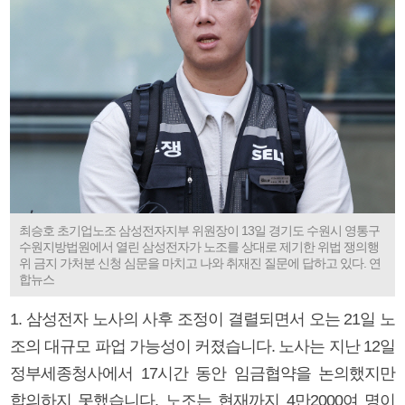
최승호 초기업노조 삼성전자지부 위원장이 13일 경기도 수원시 영통구
수원지방법원에서 열린 삼성전자가 노조를 상대로 제기한 위법 쟁의행
위 금지 가처분 신청 심문을 마치고 나와 취재진 질문에 답하고 있다. 연
합뉴스
1. 삼성전자 노사의 사후 조정이 결렬되면서 오는 21일 노
조의 대규모 파업 가능성이 커졌습니다. 노사는 지난 12일
정부세종청사에서 17시간 동안 임금협약을 논의했지만
합의하지 못했습니다. 노조는 현재까지 4만2000여 명이