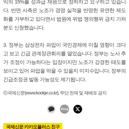
익의 15%를 성과급 재원으로 정하자고 요구하고 있습니
다. 반면 사측은 노조가 경영 실적을 반영한 유연한 제도
화를 거부하고 있다면서 법원에 위법 쟁의행위 금지 가처
분도 신청했습니다.
3. 정부는 삼성전자 파업이 국민경제에 미칠 영향이 크다
고 보고 긴급 관계장관회의를 열었습니다. 정부는 노사 추
가 조정이 가능하다는 입장이지만 노조가 강경한 태도를
보이고 있어 파업을 막을 수 있을지 미지수입니다. 정부의
긴급조정권 발동 가능성도 제기됩니다.
ⓒ국제신문(www.kookje.co.kr), 무단 전재 및 재배포 금지
국제신문 카카오플러스 친구