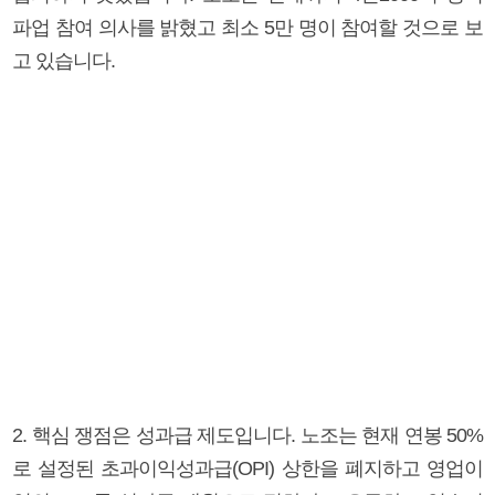
파업 참여 의사를 밝혔고 최소 5만 명이 참여할 것으로 보
고 있습니다.
2. 핵심 쟁점은 성과급 제도입니다. 노조는 현재 연봉 50%
로 설정된 초과이익성과급(OPI) 상한을 폐지하고 영업이