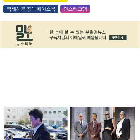
국제신문 공식 페이스북
인스타그램