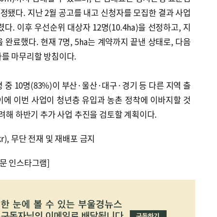
책정됐다. 지난 2월 공고를 내고 신청자를 모집한 결과 사업
렸다. 이후 우선순위 대상자 12명(10.4㏊)을 선정하고, 지
 완료했다. 현재 7명, 5㏊는 계약까지 끝낸 상태로, 다음
차를 마무리할 방침이다.
 중 10명(83%)이 부산·울산·대구·경기 등 다른 지역 출
이에 이번 사업이 청년층 유입과 농촌 정착에 이바지할 것
고려해 하반기 추가 사업 추진을 검토할 계획이다.
kr), 무단 전재 및 재배포 금지
문 인스타그램]