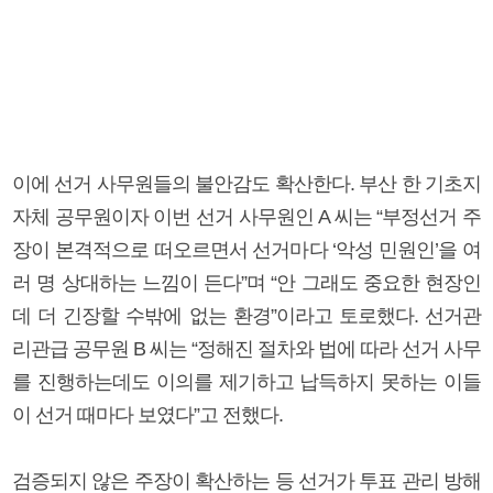
이에 선거 사무원들의 불안감도 확산한다. 부산 한 기초지
자체 공무원이자 이번 선거 사무원인 A 씨는 “부정선거 주
장이 본격적으로 떠오르면서 선거마다 ‘악성 민원인’을 여
러 명 상대하는 느낌이 든다”며 “안 그래도 중요한 현장인
데 더 긴장할 수밖에 없는 환경”이라고 토로했다. 선거관
리관급 공무원 B 씨는 “정해진 절차와 법에 따라 선거 사무
를 진행하는데도 이의를 제기하고 납득하지 못하는 이들
이 선거 때마다 보였다”고 전했다.
검증되지 않은 주장이 확산하는 등 선거가 투표 관리 방해