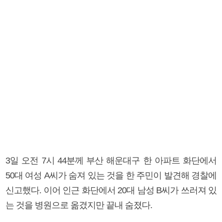
3일 오전 7시 44분께 부산 해운대구 한 아파트 화단에서
50대 여성 A씨가 숨져 있는 것을 한 주민이 발견해 경찰에
신고했다. 이어 인근 화단에서 20대 남성 B씨가 쓰러져 있
는 것을 병원으로 옮겼지만 끝내 숨졌다.