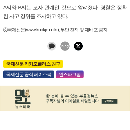
A씨와 B씨는 모자 관계인 것으로 알려졌다. 경찰은 정확
한 사고 경위를 조사하고 있다.
ⓒ국제신문(www.kookje.co.kr), 무단 전재 및 재배포 금지
국제신문 카카오플러스 친구
국제신문 공식 페이스북
인스타그램