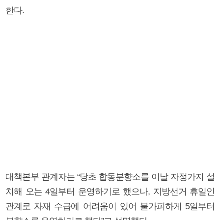
한다.
대책본부 관계자는 “당초 합동분향소를 이날 자정가지 설
치해 오는 4일부터 운영하기로 했으나, 지방선거 휴일인
관계로 자재 수급에 어려움이 있어 불가피하게 5일부터