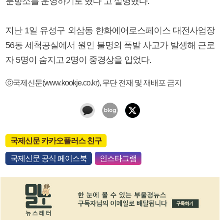
분향소를 운영하기로 했다”고 설명했다.
지난 1일 유성구 외삼동 한화에어로스페이스 대전사업장
56동 세척공실에서 원인 불명의 폭발 사고가 발생해 근로
자 5명이 숨지고 2명이 중경상을 입었다.
ⓒ국제신문(www.kookje.co.kr), 무단 전재 및 재배포 금지
국제신문 카카오플러스 친구
국제신문 공식 페이스북
인스타그램