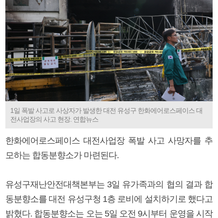
1일 폭발 사고로 사상자가 발생한 대전 유성구 한화에어로스페이스 대
전사업장의 사고 현장. 연합뉴스
한화에어로스페이스 대전사업장 폭발 사고 사망자를 추
모하는 합동분향소가 마련된다.
유성구재난안전대책본부는 3일 유가족과의 협의 결과 합
동분향소를 대전 유성구청 1층 로비에 설치하기로 했다고
밝혔다. 합동분향소는 오는 5일 오전 9시부터 운영을 시작