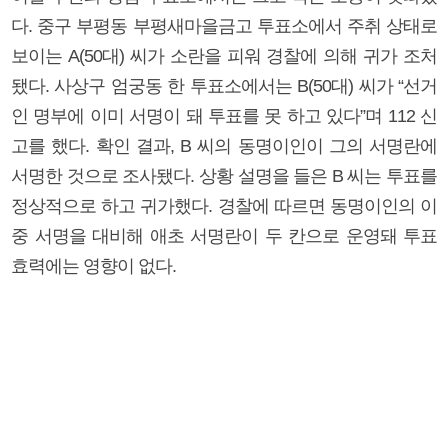
다. 중구 부평동 부평새마을금고 투표소에서 주취 상태로
보이는 A(50대) 씨가 소란을 피워 경찰에 의해 귀가 조처
됐다. 사상구 엄궁동 한 투표소에서는 B(50대) 씨가 “선거
인 명부에 이미 서명이 돼 투표를 못 하고 있다”며 112 신
고를 했다. 확인 결과, B 씨의 동명이인이 그의 서명란에
서명한 것으로 조사됐다. 상황 설명을 들은 B 씨는 투표를
정상적으로 하고 귀가했다. 경찰에 따르면 동명이인의 이
중 서명을 대비해 애초 서명란이 두 칸으로 운영돼 투표
효력에는 영향이 없다.