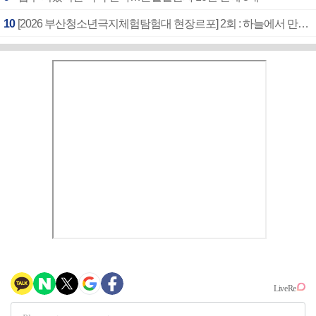
10
[2026 부산청소년극지체험탐험대 현장르포] 2회 : 하늘에서 만난 얼음의 나라