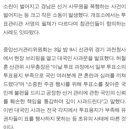
소란이 벌어지고 경남은 선거 사무원을 폭행하는 사건이
벌어지는 등 크고 작은 소동이 발생했다. 개표소에서는 투
표관리관 서명의 필체가 다르다며 참관인들이 항의하는
사례도 잇따랐다.
중앙선거관리위원회는 3일 밤 9시 선관위 경기 과천청사
에서 현장 브리핑을 열고 대국민 사과문을 발표했다. 허철
훈 선관위 사무총장은 “이날 투표 과정에서 일부 투표소의
투표용지 부족으로 국민 여러분께 큰 혼란과 심려를 끼쳐
드렸다”며 “소중한 주권 행사를 위해 투표소를 찾아준 국
민께 불편을 드리고 공정한 선거 관리에 관한 국민의 신뢰
를 훼손한 책임을 통감하며 깊이 사과드린다”고 말했다.
이번 대국민 사과는 전국 각지에서 투표용지가 부족해 유
권자들이 표를 행사하지 못하는 등 초유의 사태에 따른 것
이다.