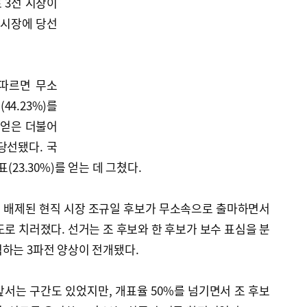
 3선 시장이
 시장에 당선
따르면 무소
44.23%)를
를 얻은 더불어
당선됐다. 국
(23.30%)를 얻는 데 그쳤다.
 배제된 현직 시장 조규일 후보가 무소속으로 출마하면서
도로 치러졌다. 선거는 조 후보와 한 후보가 보수 표심을 분
하는 3파전 양상이 전개됐다.
서는 구간도 있었지만, 개표율 50%를 넘기면서 조 후보