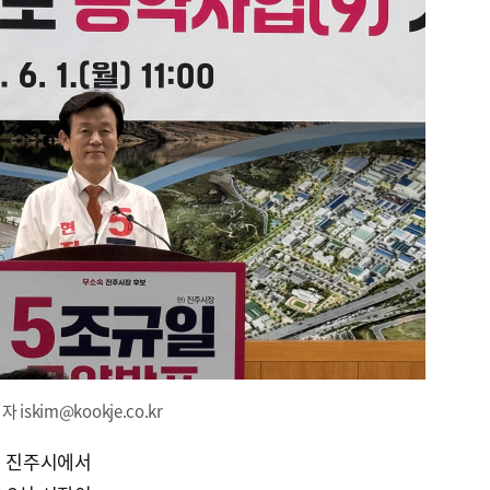
skim@kookje.co.kr
 진주시에서