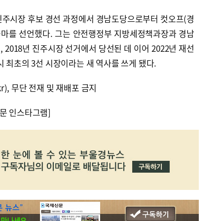
진주시장 후보 경선 과정에서 경남도당으로부터 컷오프(경
 출마를 선언했다. 그는 안전행정부 지방세정책과장과 경남
2018년 진주시장 선거에서 당선된 데 이어 2022년 재선
시 최초의 3선 시장이라는 새 역사를 쓰게 됐다.
kr), 무단 전재 및 재배포 금지
문 인스타그램]