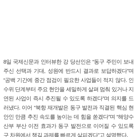
8일 국제신문과 인터뷰한 강 당선인은 “동구 주민이 보내
주신 선택과 기대, 성원에 반드시 결과로 보답하겠다”며
“공백 기간에 중간 점검이 필요한 사업들이 적지 않다. 인
수위 단계부터 주요 현안을 세밀하게 살펴 멈춰 있거나 지
연된 사업이 즉시 추진될 수 있도록 하겠다”며 의지를 드
러냈다. 이어 “북항 재개발은 동구 발전과 직결된 핵심 현
안인 만큼 추진 속도를 높이는 데 힘을 쏟겠다”며 “해양수
산부 부산 이전 효과가 동구 발전으로 이어질 수 있도록
구 차원에서 챙길 과제를 빠르게 살피겠다”고 설명했다.