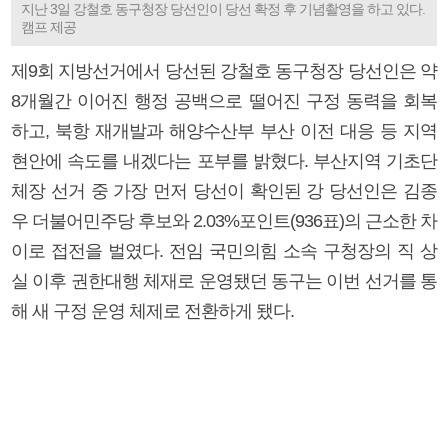
지난 3일 강철호 동구청장 당선인이 당선 확정 후 기념촬영을 하고 있다.
캠프 제공
제9회 지방선거에서 당선된 강철호 동구청장 당선인은 약
8개월간 이어진 행정 공백으로 떨어진 구정 동력을 회복
하고, 북항 재개발과 해양수산부 부산 이전 대응 등 지역
현안에 속도를 내겠다는 포부를 밝혔다. 부산지역 기초단
체장 선거 중 가장 먼저 당선이 확인된 강 당선인은 김종
우 더불어민주당 후보와 2.03%포인트(936표)의 근소한 차
이로 접전을 벌였다. 전임 국민의힘 소속 구청장의 직 상
실 이후 권한대행 체재로 운영됐던 동구는 이번 선거를 통
해 새 구정 운영 체제로 전환하게 됐다.