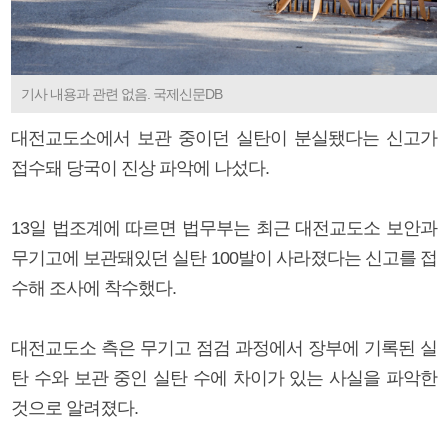
기사 내용과 관련 없음. 국제신문DB
대전교도소에서 보관 중이던 실탄이 분실됐다는 신고가
접수돼 당국이 진상 파악에 나섰다.
13일 법조계에 따르면 법무부는 최근 대전교도소 보안과
무기고에 보관돼있던 실탄 100발이 사라졌다는 신고를 접
수해 조사에 착수했다.
대전교도소 측은 무기고 점검 과정에서 장부에 기록된 실
탄 수와 보관 중인 실탄 수에 차이가 있는 사실을 파악한
것으로 알려졌다.