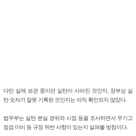
다만 실제 보관 중이던 실탄이 사라진 것인지, 장부상 실
탄 숫자가 잘못 기록된 것인지는 아직 확인되지 않았다.
법무부는 실탄 분실 경위와 시점 등을 조사하면서 무기고
점검 미비 등 규정 위반 사항이 있는지 살펴볼 방침이다.