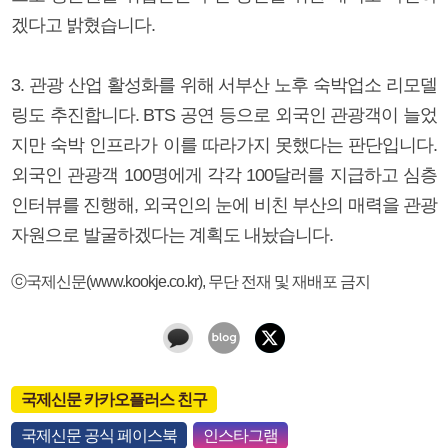
겠다고 밝혔습니다.
3. 관광 산업 활성화를 위해 서부산 노후 숙박업소 리모델
링도 추진합니다. BTS 공연 등으로 외국인 관광객이 늘었
지만 숙박 인프라가 이를 따라가지 못했다는 판단입니다.
외국인 관광객 100명에게 각각 100달러를 지급하고 심층
인터뷰를 진행해, 외국인의 눈에 비친 부산의 매력을 관광
자원으로 발굴하겠다는 계획도 내놨습니다.
ⓒ국제신문(www.kookje.co.kr), 무단 전재 및 재배포 금지
국제신문 카카오플러스 친구
국제신문 공식 페이스북
인스타그램