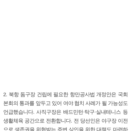
2. 북항 돔구장 건립에 필요한 항만공사법 개정안은 국회
본회의 통과를 앞두고 있어 여야 협치 사례가 될 가능성도
언급했습니다. 사직구장은 배드민턴·탁구·실내테니스 등
생활체육 공간으로 전환합니다. 전 당선인은 야구장 이전
으로 생존권을 위협받는 주변 상인을 위한 대책도 마련하