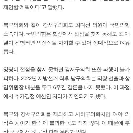
제안할 계획이다”고 말했다.
북구의회와 같이 강서구의회도 최다선 의원이 국민의힘
소속이다. 국민의힘은 협상에서 접점을 찾지 못해도 표 대
결이 진행되면 의장직을 차지할 수 있어 상대적으로 여유
롭다.
양당이 접점을 찾지 못하면 강서구의회 또한 파행이 불가
피하다. 2022년 지방선거 직후 남구의회는 의장 선출과 상
임위원장 배분을 두고 6주간 결론을 내지 못했다. 이 과정
에서 추가경정 예산안 처리가 지연되기도 했다.
북구와 강서구의회를 제외하고 사하구의회처럼 여야 의
석수 차이가 한 석에 불과한 곳도 적지 않다. 이 때문에 부
산 곳곳에서 원 구성 파행 우려가 있다.