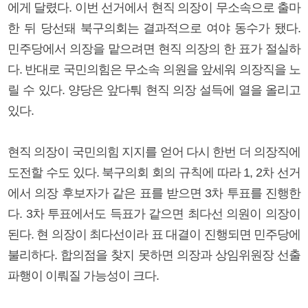
에게 달렸다. 이번 선거에서 현직 의장이 무소속으로 출마
한 뒤 당선돼 북구의회는 결과적으로 여야 동수가 됐다.
민주당에서 의장을 맡으려면 현직 의장의 한 표가 절실하
다. 반대로 국민의힘은 무소속 의원을 앞세워 의장직을 노
릴 수 있다. 양당은 앞다퉈 현직 의장 설득에 열을 올리고
있다.
현직 의장이 국민의힘 지지를 얻어 다시 한번 더 의장직에
도전할 수도 있다. 북구의회 회의 규칙에 따라 1, 2차 선거
에서 의장 후보자가 같은 표를 받으면 3차 투표를 진행한
다. 3차 투표에서도 득표가 같으면 최다선 의원이 의장이
된다. 현 의장이 최다선이라 표 대결이 진행되면 민주당에
불리하다. 합의점을 찾지 못하면 의장과 상임위원장 선출
파행이 이뤄질 가능성이 크다.