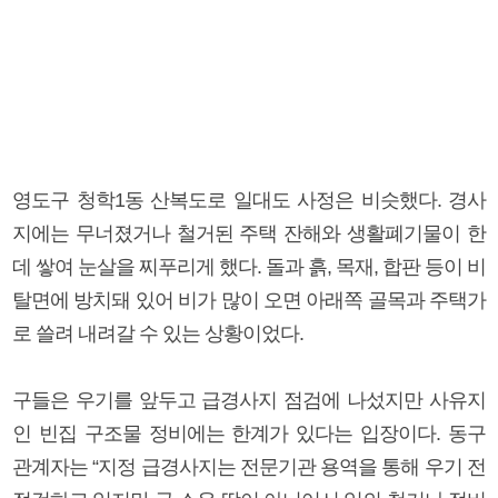
영도구 청학1동 산복도로 일대도 사정은 비슷했다. 경사
지에는 무너졌거나 철거된 주택 잔해와 생활폐기물이 한
데 쌓여 눈살을 찌푸리게 했다. 돌과 흙, 목재, 합판 등이 비
탈면에 방치돼 있어 비가 많이 오면 아래쪽 골목과 주택가
로 쓸려 내려갈 수 있는 상황이었다.
구들은 우기를 앞두고 급경사지 점검에 나섰지만 사유지
인 빈집 구조물 정비에는 한계가 있다는 입장이다. 동구
관계자는 “지정 급경사지는 전문기관 용역을 통해 우기 전