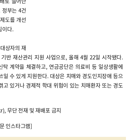
2배로 늘어난
 정부는 4건
 제도를 개선
침이다.
 대상자의 재
기반 재산관리 지원 사업으로, 올해 4월 22일 시작됐다.
신탁 계약을 체결하고, 연금공단은 의료비 등 일상생활에
쓰일 수 있게 지원한다. 대상은 치매와 경도인지장애 등으
겪고 있거나 경제적 학대 위험이 있는 치매환자 또는 경도
kr), 무단 전재 및 재배포 금지
문 인스타그램]