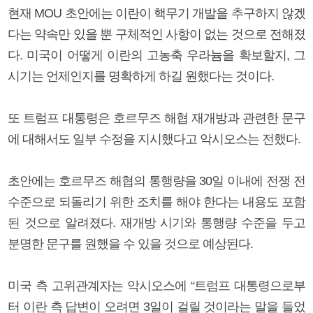
현재 MOU 초안에는 이란이 핵무기 개발을 추구하지 않겠
다는 약속만 있을 뿐 구체적인 사항이 없는 것으로 전해졌
다. 미국이 어떻게 이란의 고농축 우라늄을 확보할지, 그
시기는 언제인지를 명확하게 하길 원했다는 것이다.
또 트럼프 대통령은 호르무즈 해협 재개방과 관련한 문구
에 대해서도 일부 수정을 지시했다고 악시오스는 전했다.
초안에는 호르무즈 해협의 통행량을 30일 이내에 전쟁 전
수준으로 되돌리기 위한 조치를 해야 한다는 내용도 포함
된 것으로 알려졌다. 재개방 시기와 통행량 수준을 두고
분명한 문구를 원했을 수 있을 것으로 예상된다.
미국 측 고위관계자는 악시오스에 “트럼프 대통령으로부
터 이란 측 답변이 오려면 3일이 걸릴 것이라는 말을 들었