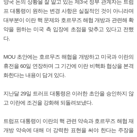
양국 논의 상황을 잘 알고 있는 제3국 정부 관계자는 트럼
프 대통령이 원하는 변경 사항은 실질적인 것이 아니라며
대부분이 이란 핵 문제와 호르무즈 해협 개방과 관련해 확
약을 원하는 미국 측 입장에 초점을 맞추고 있다고 전했
다.
MOU 초안에는 호르무즈 해협을 개방하고 미국과 이란의
휴전을 60일 연장하며 그 기간에 이란 비핵화 협상을 본격
화한다는 내용이 담겨 있다.
지난달 29일 트러프 대통령은 이러한 초안을 승인하지 않
고 이란에 조건을 강화해 되돌려보냈다.
트럼프 대통령이 이란의 핵 관련 약속과 호르무즈 해협 재
개방 약속에 대해 더 강력한 표현을 써야 한다는 주장을