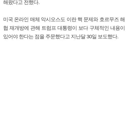
해왔다고 전했다.
미국 온라인 매체 악시오스도 이란 핵 문제와 호르무즈 해
협 재개방에 관해 트럼프 대통령이 보다 구체적인 내용이
있어야 한다는 점을 주문했다고 지난달 30일 보도했다.