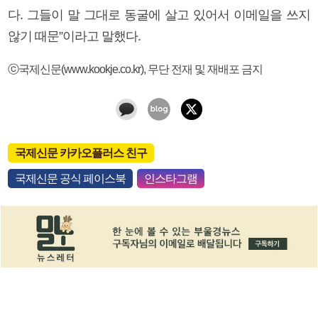
다. 그들이 말 그대로 동굴에 살고 있어서 이메일을 쓰지
않기 때문”이라고 말했다.
ⓒ국제신문(www.kookje.co.kr), 무단 전재 및 재배포 금지
국제신문 카카오플러스 친구
국제신문 공식 페이스북
인스타그램