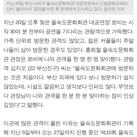
지난 20일 부산 사하구 을숙도문화회관 대공연장에서 드림문화오페라
단이 ‘팔리아치’ 공연을 마친 후 관객에게 인사하고 있다. 정인덕 기자
지난 20일 오후 찾은 을숙도문화회관 대공연장 로비는 시
작 30여 분 전부터 공연을 기다리는 관람객으로 가득했다.
가족 단위로 방문한 관객도 많았고, 젊은 커플들이 주말
나들이 삼아 방문한 경우도 있었다. 홍희철 을숙도문화회
관 관장은 로비에 나와 관객을 한 명 한 명 맞이했다. 관람
객 김지오 (22·부산진구) 씨는 “을숙도문화회관에 방문하
는 것은 처음이다. 부산 외곽에 있다 보니 방문하기 쉽지
않았는데, 시설도 깔끔하고 생각보다 인파도 많다. 무엇보
다 관장님이 나와 관객을 한 분 한 분 맞이하는 점이 인상
깊었다”고 말했다.
이곳에 많은 관객이 몰린 이유는 을숙도문화회관이 기획
해 지난 5일부터 오는 27일까지 진행 중인 ‘제10회 을숙도