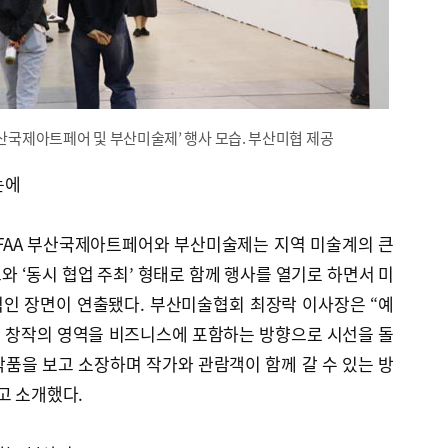
부산국제아트페어 및 부산미술제’ 행사 모습. 부산미협 제공
눈에
FAA 부산국제아트페어와 부산미술제는 지역 미술계의 큰
 ‘동시 협업 주최’ 형태로 함께 행사를 열기로 하면서 미
인 장면이 연출됐다. 부산미술협회 최장락 이사장은 “예
 창작의 영역을 비즈니스에 포함하는 방향으로 시선을 돌
작품을 보고 소장하며 작가와 관람객이 함께 갈 수 있는 방
고 소개했다.