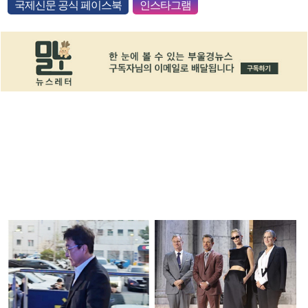
국제신문 공식 페이스북
인스타그램