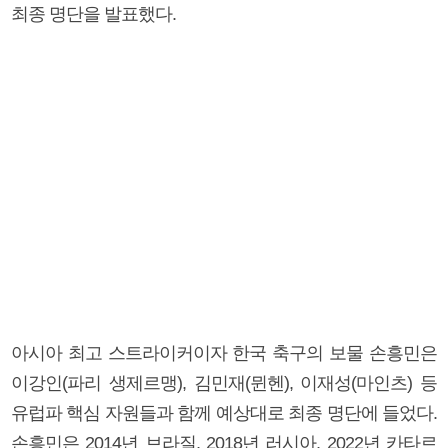
최종 명단을 발표했다.
아시아 최고 스트라이커이자 한국 축구의 보물 손흥민은
이강인(파리 생제르맹), 김민재(뮌헨), 이재성(마인츠) 등
유럽파 핵심 자원들과 함께 예상대로 최종 명단에 들었다.
손흥민은 2014년 브라질, 2018년 러시아, 2022년 카타르