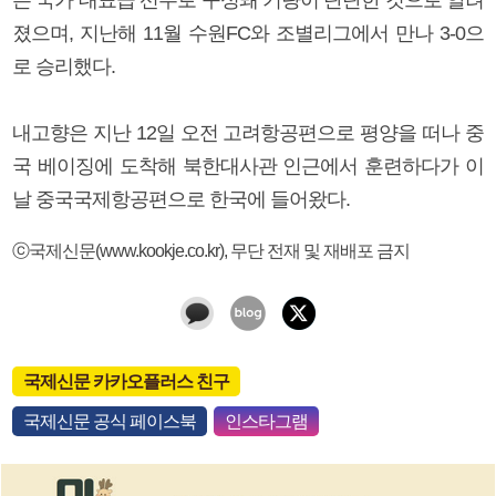
졌으며, 지난해 11월 수원FC와 조별리그에서 만나 3-0으
로 승리했다.
내고향은 지난 12일 오전 고려항공편으로 평양을 떠나 중
국 베이징에 도착해 북한대사관 인근에서 훈련하다가 이
날 중국국제항공편으로 한국에 들어왔다.
ⓒ국제신문(www.kookje.co.kr), 무단 전재 및 재배포 금지
국제신문 카카오플러스 친구
국제신문 공식 페이스북
인스타그램