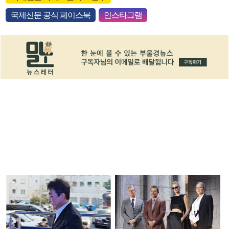
국제신문 공식 페이스북
인스타그램