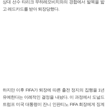
상대 선수 타리크 무하레모비치와의 경합에서 발목을 밟
고 레드카드를 받아 퇴장당했다.
하지만 이후 FIFA가 퇴장에 따른 출전 정지의 집행을 1년
유예한다는 이례적인 결정을 내놨다. 이 과정에서 도널드
트럼프 미국 대통령이 잔니 인판티노 FIFA 회장에게 징계