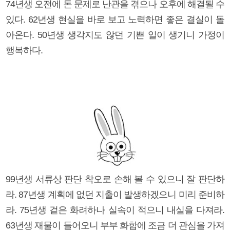
74년생 오전에 돈 문제로 난관을 겪으나 오후에 해결될 수
있다. 62년생 현실을 바로 보고 노력하면 좋은 결실이 돌
아온다. 50년생 생각지도 않던 기쁜 일이 생기니 가정이
행복하다.
99년생 서류상 판단 착오로 손해 볼 수 있으니 잘 판단하
라. 87년생 계획에 없던 지출이 발생하겠으니 미리 준비하
라. 75년생 겉은 화려하나 실속이 적으니 내실을 다져라.
63년생 재물이 들어오니 부부 화합에 조금 더 관심을 가져