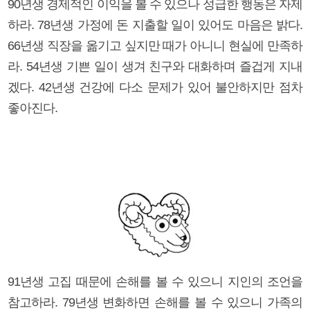
90년생 경제적인 이익을 볼 수 있으나 성급한 행동은 자제
하라. 78년생 가정에 돈 지출할 일이 있어도 마음은 밝다.
66년생 직장을 옮기고 싶지만 때가 아니니 현실에 만족하
라. 54년생 기쁜 일이 생겨 친구와 대화하며 즐겁게 지내
겠다. 42년생 건강에 다소 문제가 있어 불안하지만 점차
좋아진다.
91년생 고집 때문에 손해를 볼 수 있으니 지인의 조언을
참고하라. 79년생 변화하면 손해를 볼 수 있으니 가족의