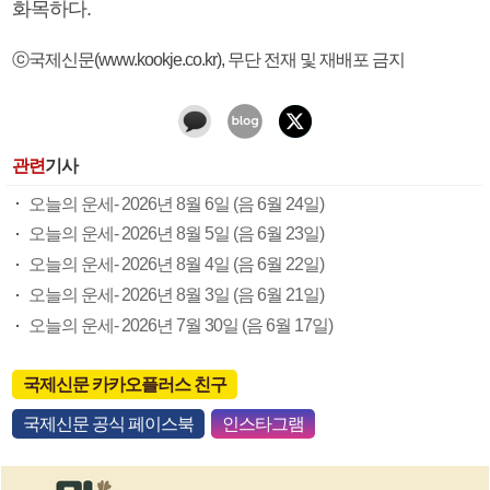
화목하다.
ⓒ국제신문(www.kookje.co.kr), 무단 전재 및 재배포 금지
관련
기사
오늘의 운세- 2026년 8월 6일 (음 6월 24일)
오늘의 운세- 2026년 8월 5일 (음 6월 23일)
오늘의 운세- 2026년 8월 4일 (음 6월 22일)
오늘의 운세- 2026년 8월 3일 (음 6월 21일)
오늘의 운세- 2026년 7월 30일 (음 6월 17일)
국제신문 카카오플러스 친구
국제신문 공식 페이스북
인스타그램