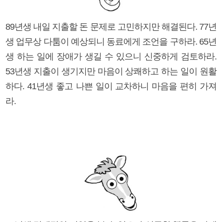
89년생 내일 지출할 돈 문제로 고민하지만 해결된다. 77년
생 업무상 다툼이 예상되니 동료에게 조언을 구하라. 65년
생 하는 일에 장애가 생길 수 있으니 신중하게 검토하라.
53년생 지출이 생기지만 마음이 상쾌하고 하는 일이 원활
하다. 41년생 좋고 나쁜 일이 교차하니 마음을 편히 가져
라.