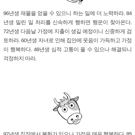
96년생 재물을 얻을 수 있으니 하는 일에 더 노력하라. 84
년생 밀린 일 처리를 신속하게 행하면 행운이 찾아온다.
72년생 다음날 가정에 지출이 생길 예정이니 신중하게 검
토하라. 60년생 자녀로 인해 집안에 웃음이 가득하고 가정
이 행복하다. 48년생 심적 고통이 올 수 있으나 해결되니
걱정하지 마라.
97년생 직장에서 불화가 있으나 가정은 매우 행복하다. 85