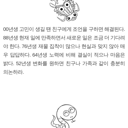
00년생 고민이 생길 땐 친구에게 조언을 구하면 해결된다.
88년생 현재 일에 만족하면서 새로운 일은 조금 더 기다려
야 한다. 76년생 재물 집착이 많으나 현실과 맞지 않아 매
우 답답하다. 64년생 노력에 비해 결실이 적으나 마음은
밝다. 52년생 변화를 원하면 친구나 가족과 같이 충분히
의논하라.