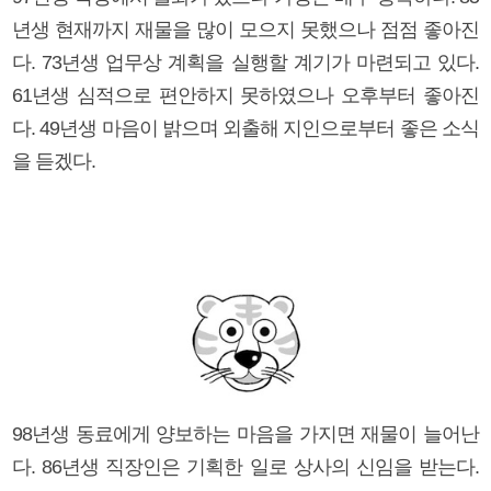
년생 현재까지 재물을 많이 모으지 못했으나 점점 좋아진
다. 73년생 업무상 계획을 실행할 계기가 마련되고 있다.
61년생 심적으로 편안하지 못하였으나 오후부터 좋아진
다. 49년생 마음이 밝으며 외출해 지인으로부터 좋은 소식
을 듣겠다.
98년생 동료에게 양보하는 마음을 가지면 재물이 늘어난
다. 86년생 직장인은 기획한 일로 상사의 신임을 받는다.