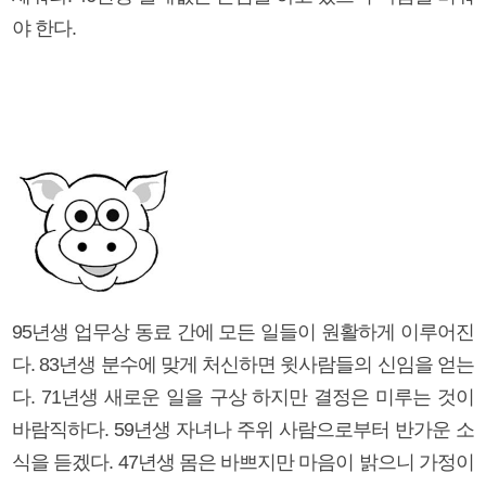
야 한다.
95년생 업무상 동료 간에 모든 일들이 원활하게 이루어진
다. 83년생 분수에 맞게 처신하면 윗사람들의 신임을 얻는
다. 71년생 새로운 일을 구상 하지만 결정은 미루는 것이
바람직하다. 59년생 자녀나 주위 사람으로부터 반가운 소
식을 듣겠다. 47년생 몸은 바쁘지만 마음이 밝으니 가정이