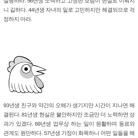
실행하라. 56년생 노력하고 고생한 보람이 현실로 이뤄지
니 길하다. 44년생 자녀의 일로 고민하지만 해결되므로 걱
정하지 마라.
93년생 친구와 약간의 오해가 생기지만 시간이 지나면 해
결된다. 81년생 현실은 불안하지만 조금만 더 노력하면 성
과가 있겠다. 69년생 업무상 하는 일이 원활하며 동료와
관계도 원만하다. 57년생 가정이 화목하니 어떤 일들을 해