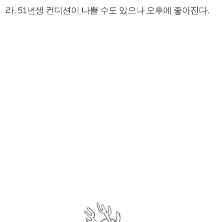
라. 51년생 컨디션이 나쁠 수도 있으나 오후에 좋아진다.