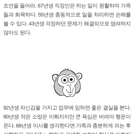
조언을 들어라. 67년생 직장인은 하는 일이 원활하며 가족
들과 화목하다. 55년생 충동적으로 일을 처리하면 손해를
볼 수 있다. 43년생 걱정하던 문제가 해결되므로 염려하지
않아도 된다.
92년생 자신감을 가지고 업무에 임하면 좋은 결실을 본다.
80년생 작은 소망은 이뤄지지만 큰 욕심은 버려야 행운이
온다. 68년생 이사를 생각한다면 가족과 충분하게 의논 후