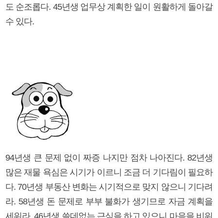
도 순조롭다. 45년생 업무상 계획한 일이 원활하게 돌아갈
수 있다.
94년생 큰 문제 없이 짜증 나지만 점차 나아진다. 82년생
많은 재물 욕심은 시기가 이르니 조금 더 기다림이 필요하
다. 70년생 부동산 변화는 시기적으로 맞지 않으니 기다려
라. 58년생 돈 문제로 부부 불화가 생기므로 자금 계획을
세워라. 46년생 쓸데없는 근심을 하고 있으니 마음을 비워