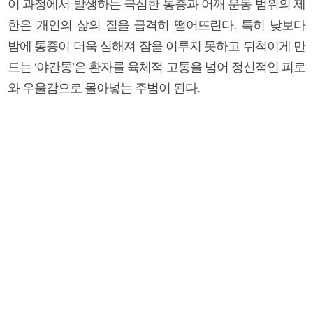
이 과정에서 발생하는 극심한 통증과 어깨 운동 범위의 제
한은 개인의 삶의 질을 급격히 떨어뜨린다. 특히 낮보다
밤에 통증이 더욱 심해져 잠을 이루지 못하고 뒤척이게 만
드는 ‘야간통’은 환자를 육체적 고통을 넘어 정신적인 피로
와 우울감으로 몰아넣는 주범이 된다.