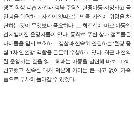
광주 학생 피습 사건과 경북 주왕산 실종아동 사망사고 등
일상을 위협하는 사건이 잇따르는 만큼, 사전에 위험을 차
단하는 것이 무엇보다 중요하다. 그 최전선에 바로 아동안
전지킴이집 운영자들이 있다. 통학로 주변 상가 점주들은
아이들을 임시 보호하고 경찰과 신속히 연결하는 ‘현장 중
심 1차 안전망’ 역할을 든든히 수행하고 있다. 최근 대전의
한 운영자는 길을 잃고 헤매는 아동을 발견해 바로 112에
신고했고 신속한 대처 덕분에 아이는 큰 사고 없이 가족
품으로 무사히 돌아갈 수 있었다.