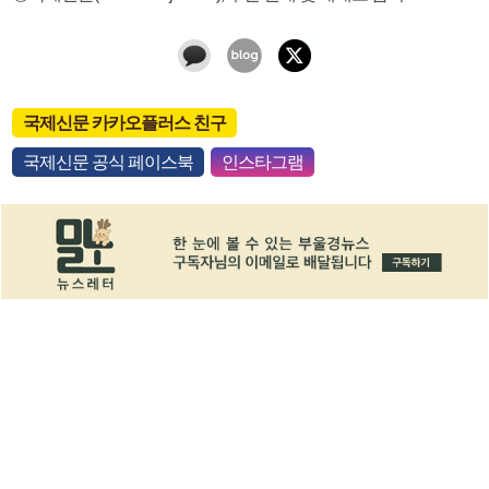
국제신문 카카오플러스 친구
국제신문 공식 페이스북
인스타그램