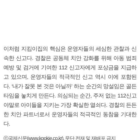
이처럼 지킴이집의 핵심은 운영자들의 세심한 관찰과 신
속한 신고다. 경찰은 공동체 치안 강화를 위해 아동 범죄
예방 및 검거에 기여한 112 신고자에게 포상금을 지급하
고 있으며, 운영자들의 적극적인 신고 역시 이에 포함된
다. ‘내가 잘못 본 것은 아닐까’ 하는 순간의 망설임은 골든
타임을 놓치게 만든다. 의심되는 순간, 주저 없는 112신고
야말로 아이들을 지키는 가장 확실한 열쇠다. 경찰의 든든
한 치안 파트너로서 운영자들의 적극적인 동참을 기대한
다.
ⓒ국제신문(www.kookje.co.kr), 무단 전재 및 재배포 금지