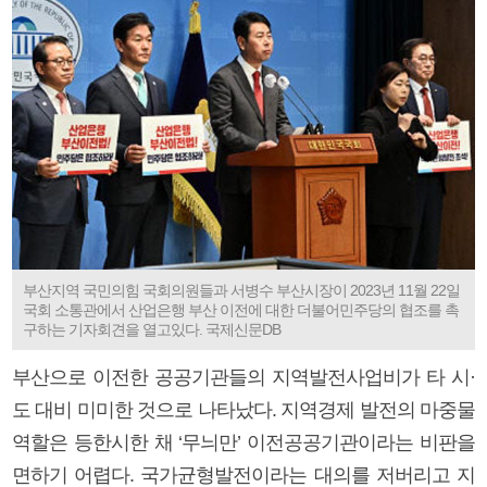
부산지역 국민의힘 국회의원들과 서병수 부산시장이 2023년 11월 22일
국회 소통관에서 산업은행 부산 이전에 대한 더불어민주당의 협조를 촉
구하는 기자회견을 열고있다. 국제신문DB
부산으로 이전한 공공기관들의 지역발전사업비가 타 시·
도 대비 미미한 것으로 나타났다. 지역경제 발전의 마중물
역할은 등한시한 채 ‘무늬만’ 이전공공기관이라는 비판을
면하기 어렵다. 국가균형발전이라는 대의를 저버리고 지