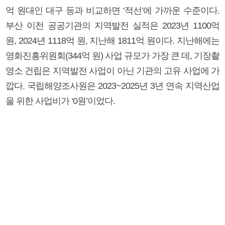
억 원대인 대구 등과 비교하면 ‘적선’에 가까운 수준이다.
부산 이전 공공기관의 지역발전 실적은 2023년 1100억
원, 2024년 1118억 원, 지난해 1811억 원이다. 지난해에는
영화진흥위원회(344억 원) 사업 규모가 가장 큰 데, 기장촬
영소 건립은 지역발전 사업이 아닌 기관의 고유 사업에 가
깝다. 국립해양조사원은 2023~2025년 3년 연속 지역산업
을 위한 사업비가 ‘0원’이었다.