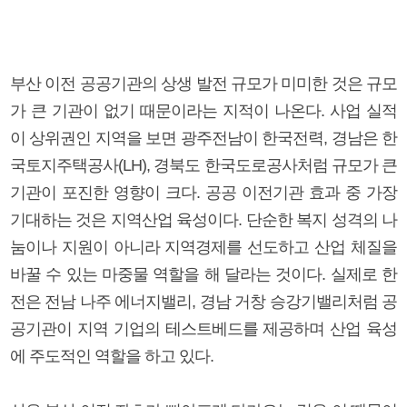
부산 이전 공공기관의 상생 발전 규모가 미미한 것은 규모
가 큰 기관이 없기 때문이라는 지적이 나온다. 사업 실적
이 상위권인 지역을 보면 광주전남이 한국전력, 경남은 한
국토지주택공사(LH), 경북도 한국도로공사처럼 규모가 큰
기관이 포진한 영향이 크다. 공공 이전기관 효과 중 가장
기대하는 것은 지역산업 육성이다. 단순한 복지 성격의 나
눔이나 지원이 아니라 지역경제를 선도하고 산업 체질을
바꿀 수 있는 마중물 역할을 해 달라는 것이다. 실제로 한
전은 전남 나주 에너지밸리, 경남 거창 승강기밸리처럼 공
공기관이 지역 기업의 테스트베드를 제공하며 산업 육성
에 주도적인 역할을 하고 있다.