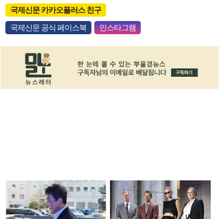
국제신문 카카오플러스 친구
국제신문 공식 페이스북
인스타그램