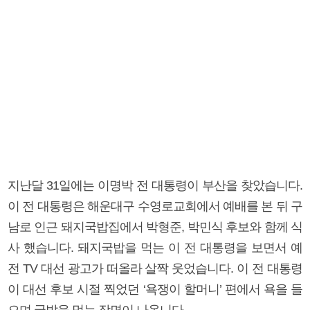
지난달 31일에는 이명박 전 대통령이 부산을 찾았습니다.
이 전 대통령은 해운대구 수영로교회에서 예배를 본 뒤 구
남로 인근 돼지국밥집에서 박형준, 박민식 후보와 함께 식
사 했습니다. 돼지국밥을 먹는 이 전 대통령을 보면서 예
전 TV 대선 광고가 떠올라 살짝 웃었습니다. 이 전 대통령
이 대선 후보 시절 찍었던 ‘욕쟁이 할머니’ 편에서 욕을 들
으며 국밥을 먹는 장면이 나옵니다.