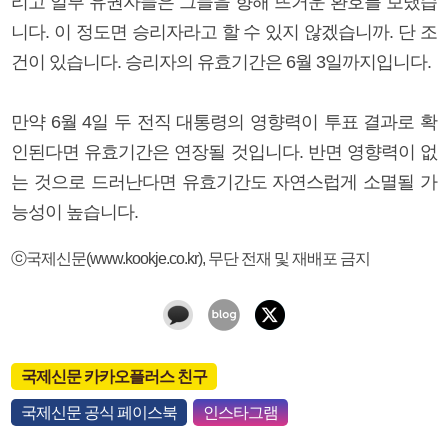
리고 일부 유권자들은 그들을 향해 뜨거운 환호를 보냈습
니다. 이 정도면 승리자라고 할 수 있지 않겠습니까. 단 조
건이 있습니다. 승리자의 유효기간은 6월 3일까지입니다.
만약 6월 4일 두 전직 대통령의 영향력이 투표 결과로 확
인된다면 유효기간은 연장될 것입니다. 반면 영향력이 없
는 것으로 드러난다면 유효기간도 자연스럽게 소멸될 가
능성이 높습니다.
ⓒ국제신문(www.kookje.co.kr), 무단 전재 및 재배포 금지
국제신문 카카오플러스 친구
국제신문 공식 페이스북
인스타그램