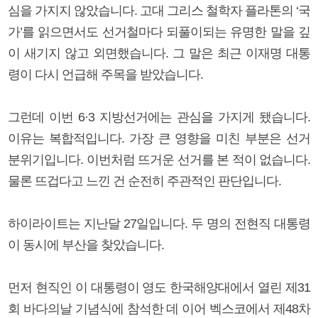
심을 가지지 않았습니다. 고대 그리스 철학자 플라톤의 ‘국
가’를 읽으면서도 선거철마다 되풀이되는 유명한 말을 깊
이 새기지 않고 외면했습니다. 그 말은 최근 이재명 대통
령이 다시 언급해 주목을 받았습니다.
그런데 이번 6·3 지방선거에는 관심을 가지게 됐습니다.
이유는 복합적입니다. 가장 큰 영향을 미친 부분은 선거
분위기입니다. 이번처럼 뜨거운 선거를 본 적이 없습니다.
물론 뜨겁다고 느낀 건 순전히 주관적인 판단입니다.
하이라이트는 지난달 27일입니다. 두 명의 전현직 대통령
이 동시에 부산을 찾았습니다.
먼저 현직인 이 대통령이 영도 한국해양대에서 열린 제31
회 바다의날 기념식에 참석한 데 이어 벡스코에서 제48차