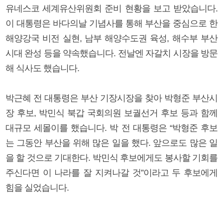
유네스코 세계유산위원회 준비 현황을 보고 받았습니다.
이 대통령은 바다의날 기념사를 통해 부산을 중심으로 한
해양강국 비전 실현, 남부 해양수도권 육성, 해수부 부산
시대 완성 등을 약속했습니다. 전날엔 자갈치 시장을 방문
해 식사도 했습니다.
박근혜 전 대통령은 부산 기장시장을 찾아 박형준 부산시
장 후보, 박민식 북갑 국회의원 보궐선거 후보 등과 함께
대규모 세몰이를 했습니다. 박 전 대통령은 “박형준 후보
는 그동안 부산을 위해 많은 일을 했다. 앞으로도 많은 일
을 할 것으로 기대한다. 박민식 후보에게도 봉사할 기회를
주신다면 이 나라를 잘 지켜나갈 것”이라고 두 후보에게
힘을 실었습니다.