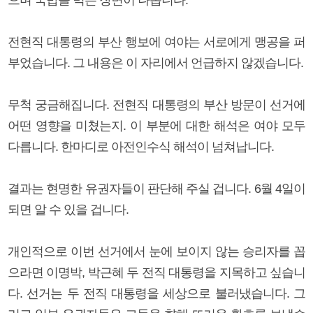
전현직 대통령의 부산 행보에 여야는 서로에게 맹공을 퍼
부었습니다. 그 내용은 이 자리에서 언급하지 않겠습니다.
무척 궁금해집니다. 전현직 대통령의 부산 방문이 선거에
어떤 영향을 미쳤는지. 이 부분에 대한 해석은 여야 모두
다릅니다. 한마디로 아전인수식 해석이 넘쳐납니다.
결과는 현명한 유권자들이 판단해 주실 겁니다. 6월 4일이
되면 알 수 있을 겁니다.
개인적으로 이번 선거에서 눈에 보이지 않는 승리자를 꼽
으라면 이명박, 박근혜 두 전직 대통령을 지목하고 싶습니
다. 선거는 두 전직 대통령을 세상으로 불러냈습니다. 그