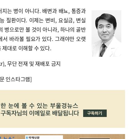
지는 병이 아니다. 배변과 배뇨, 통증과
능 질환이다. 이제는 변비, 요실금, 변실
의 병으로만 볼 것이 아니라, 하나의 골반
에서 바라볼 필요가 있다. 그래야만 오랫
 제대로 이해할 수 있다.
kr), 무단 전재 및 재배포 금지
문 인스타그램]