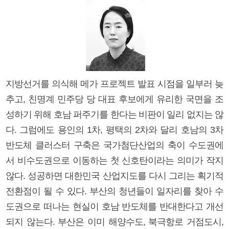
지방선거를 의식해 메가 프로젝트 발표 시점을 일부러 늦
추고, 친명계 민주당 당 대표 후보에게 유리한 국면을 조
성하기 위해 호남 퍼주기를 한다는 비판이 일리 없지는 않
다. 그럼에도 용인의 1차, 평택의 2차와 달리 호남의 3차
반도체 클러스터 구축은 국가첨단산업의 축이 수도권에
서 비수도권으로 이동하는 첫 신호탄이라는 의미가 작지
않다. 성공하면 대한민국 산업지도를 다시 그리는 획기적
전환점이 될 수 있다. 부산의 청년들이 일자리를 찾아 수
도권으로 떠나는 현실이 호남 반도체를 반대한다고 개선
되지 않는다. 부산은 이미 해양수도, 북극항로 거점도시,