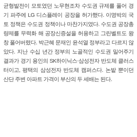
균형발전이 모토였던 노무현조차 수도권 규제를 풀어 경
기 파주에 LG 디스플레이 공장을 허가했다. 이명박의 국
토 정책은 수도권 정책이나 마찬가지였다. 수도권 공장총
량제를 무력화 해 공장신증설을 허용하고 그린벨트도 왕
창 풀어버렸다. 박근혜 문재인 윤석열 정부라고 다르지 않
았다. 지난 수십 년간 정부의 노골적인 수도권 밀어주기
결과가 경기 용인의 SK하이닉스·삼성전자 반도체 클러스
터이고, 평택의 삼성전자 반도체 캠퍼스다. 논밭 뿐이던
산단 주변 아파트 가격이 부산의 두 세배는 된다.