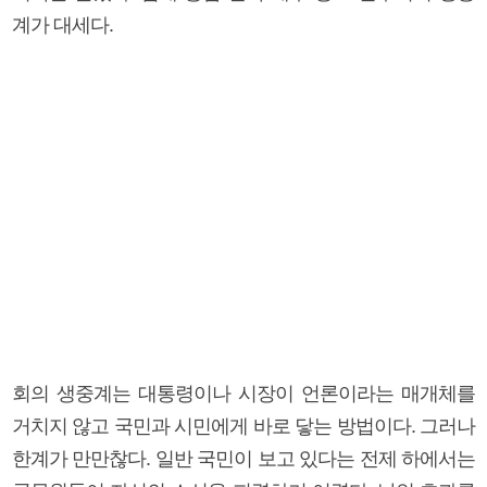
계가 대세다.
회의 생중계는 대통령이나 시장이 언론이라는 매개체를
거치지 않고 국민과 시민에게 바로 닿는 방법이다. 그러나
한계가 만만찮다. 일반 국민이 보고 있다는 전제 하에서는