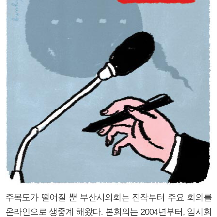
주목도가 떨어질 뿐 부산시의회는 진작부터 주요 회의를
온라인으로 생중계 해왔다. 본회의는 2004년부터, 임시회