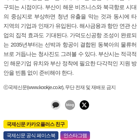
구되는 시점이다. 부산이 해운 비즈니스와 북극항로 시대
의 중심지로 부상하면 청년 유출을 막는 것과 동시에 타
지역의 기업과 인재가 유입된다. 해사금융과 항만 연관 산
업의 집적 효과도 기대된다. 가덕도신공항 조성이 완료되
는 2035년부터는 선박과 항공이 결합된 동북아의 물류허
브로 거듭나는 청사진도 그려볼 수 있다. 부산시는 적극적
인 해운기업 유치와 부산 정착에 필요한 다각적인 지원 방
안을 빈틈 없이 준비해야 한다.
ⓒ국제신문(www.kookje.co.kr), 무단 전재 및 재배포 금지
국제신문 카카오플러스 친구
국제신문 공식 페이스북
인스타그램