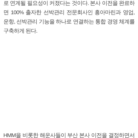
로 연계될 필요성이 커졌다는 것이다. 본사 이전을 완료하
면 100% 출자한 선박관리 전문회사인 흥아마린과 영업,
운항, 선박관리 기능을 하나로 연결하는 통합 경영 체계를
구축하게 된다.
HMM을 비롯한 해운사들이 부산 본사 이전을 결정하면서