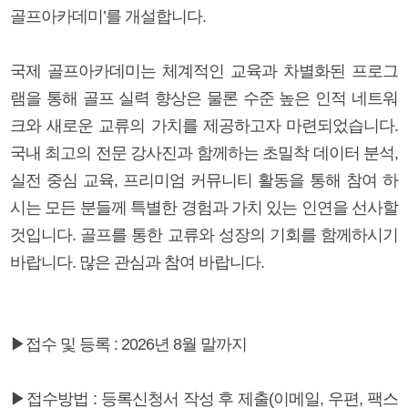
골프아카데미’를 개설합니다.
국제 골프아카데미는 체계적인 교육과 차별화된 프로그
램을 통해 골프 실력 향상은 물론 수준 높은 인적 네트워
크와 새로운 교류의 가치를 제공하고자 마련되었습니다.
국내 최고의 전문 강사진과 함께하는 초밀착 데이터 분석,
실전 중심 교육, 프리미엄 커뮤니티 활동을 통해 참여 하
시는 모든 분들께 특별한 경험과 가치 있는 인연을 선사할
것입니다. 골프를 통한 교류와 성장의 기회를 함께하시기
바랍니다. 많은 관심과 참여 바랍니다.
▶접수 및 등록 : 2026년 8월 말까지
▶접수방법 : 등록신청서 작성 후 제출(이메일, 우편, 팩스