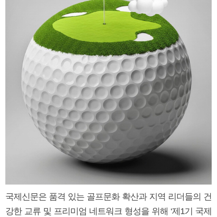
국제신문은 품격 있는 골프문화 확산과 지역 리더들의 건
강한 교류 및 프리미엄 네트워크 형성을 위해 ‘제1기 국제