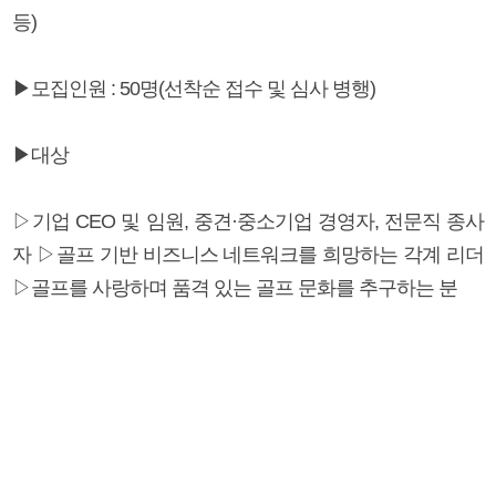
등)
▶모집인원 : 50명(선착순 접수 및 심사 병행)
▶대상
▷기업 CEO 및 임원, 중견·중소기업 경영자, 전문직 종사
자 ▷골프 기반 비즈니스 네트워크를 희망하는 각계 리더
▷골프를 사랑하며 품격 있는 골프 문화를 추구하는 분