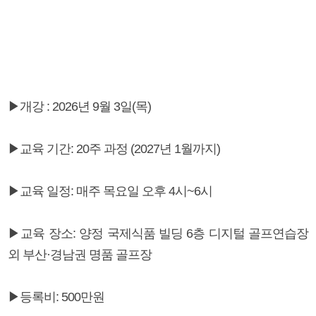
▶개강 : 2026년 9월 3일(목)
▶교육 기간: 20주 과정 (2027년 1월까지)
▶교육 일정: 매주 목요일 오후 4시~6시
▶교육 장소: 양정 국제식품 빌딩 6층 디지털 골프연습장
외 부산·경남권 명품 골프장
▶등록비: 500만원