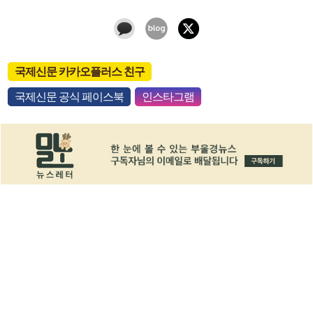
국제신문 카카오플러스 친구
국제신문 공식 페이스북
인스타그램