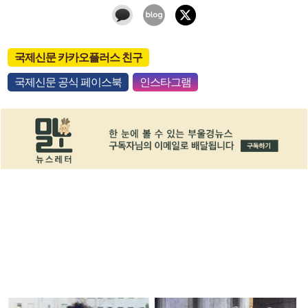
국제신문 카카오플러스 친구
국제신문 공식 페이스북
인스타그램