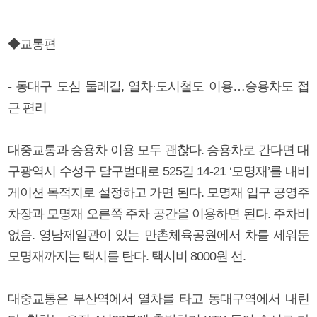
◆교통편
- 동대구 도심 둘레길, 열차·도시철도 이용…승용차도 접
근 편리
대중교통과 승용차 이용 모두 괜찮다. 승용차로 간다면 대
구광역시 수성구 달구벌대로 525길 14-21 ‘모명재’를 내비
게이션 목적지로 설정하고 가면 된다. 모명재 입구 공영주
차장과 모명재 오른쪽 주차 공간을 이용하면 된다. 주차비
없음. 영남제일관이 있는 만촌체육공원에서 차를 세워둔
모명재까지는 택시를 탄다. 택시비 8000원 선.
대중교통은 부산역에서 열차를 타고 동대구역에서 내린