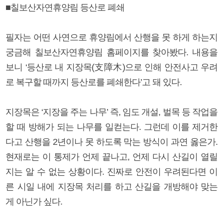
■칠보산자연휴양림 등산로 폐쇄
필자는 어떤 사연으로 휴양림에서 산행을 못 하게 하는지
궁금해 칠보산자연휴양림 홈페이지를 찾아봤다. 내용을
보니 ‘등산로 내 지장목(支障木)으로 인해 안전사고 우려
로 복구할 때까지 등산로를 폐쇄한다’고 돼 있다.
지장목은 ‘지장을 주는 나무’ 즉, 임도 개설, 벌목 등 작업을
할 때 방해가 되는 나무를 일컫는다. 그런데 이를 제거한
다고 산행을 2년이나 못 하도록 막는 방식이 과연 옳은가.
현재로는 이 통제가 언제 끝나고, 언제 다시 산길이 열릴
지는 알 수 없는 상황이다. 진짜로 안전이 우려된다면 이
른 시일 내에 지장목 처리를 하고 산길을 개방해야 맞는
게 아닌가 싶다.