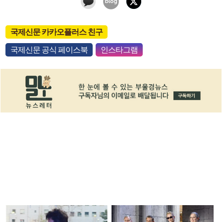
국제신문 카카오플러스 친구
국제신문 공식 페이스북
인스타그램