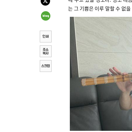
는 그 기쁨은 이루 말할 수 없을