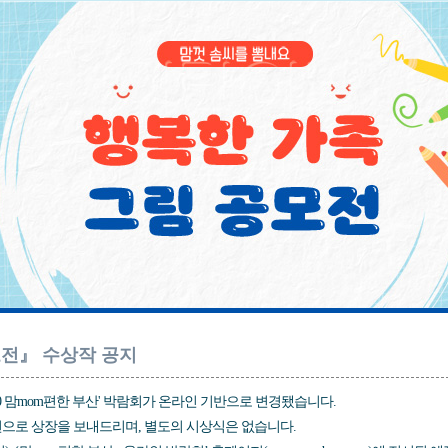
모전』 수상작 공지
020 맘mom편한 부산' 박람회가 온라인 기반으로 변경됐습니다.
편으로 상장을 보내드리며, 별도의 시상식은 없습니다.