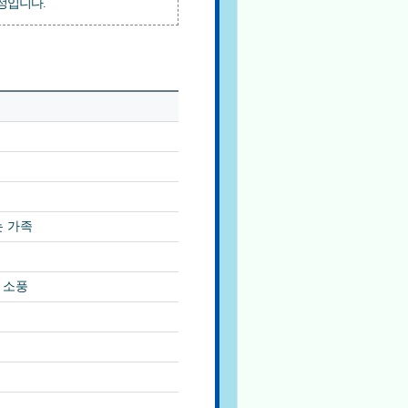
정입니다.
 가족
 소풍