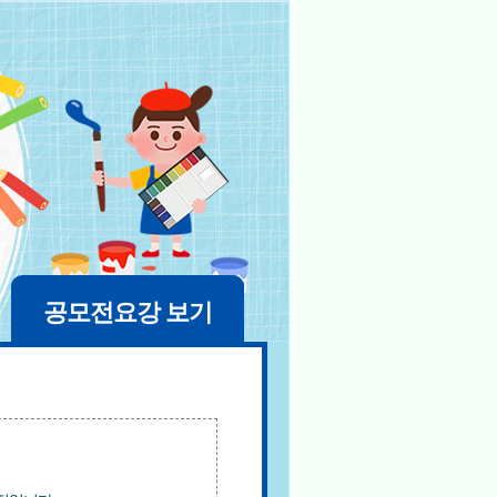
공모전요강 보기