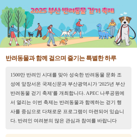
반려동물과 함께 걸으며 즐기는 특별한 하루
1500만 반려인 시대를 맞아 성숙한 반려동물 문화 조
성에 앞장서온 국제신문과 부산광역시가 '2025년 부산
반려동물 걷기 축제'를 개최합니다. APEC 나루공원에
서 열리는 이번 축제는 반려동물과 함께하는 걷기 행
사를 중심으로 다채로운 프로그램이 마련되어 있습니
다. 반려인 여려분의 많은 관심과 참여를 바랍니다