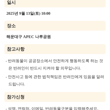
일시
2025년 9월 13일(토) 10:00
장소
해운대구 APEC 나루공원
참고사항
- 반려동물이 공공장소에서 안전하게 행동하도록 하는 것
은 반려인이 반드시 지켜야 할 의무입니다.
- 안전사고 등에 관한 법적책임은 반려인에게 있음을 알려
드립니다.
참가신청
- 성명, 연락처, 이메일, 반려동물구분을 입력해주세요.