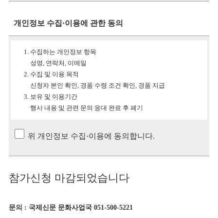
개인정보 수집·이용에 관한 동의
수집하는 개인정보 항목
성명, 연락처, 이메일
수집 및 이용 목적
신청자 본인 확인, 경품 수령 조건 확인, 경품 지급
보유 및 이용기간
행사 내용 및 관련 문의 응대 완료 후 폐기
위 개인정보 수집·이용에 동의합니다.
참가신청 마감되었습니다
문의 : 국제신문 문화사업국 051-500-5221