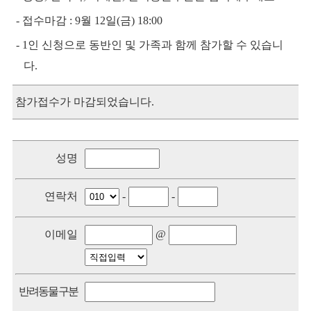
- 접수마감 : 9월 12일(금) 18:00
- 1인 신청으로 동반인 및 가족과 함께 참가할 수 있습니
다.
참가접수가 마감되었습니다.
성명
연락처
-
-
이메일
@
반려동물구분