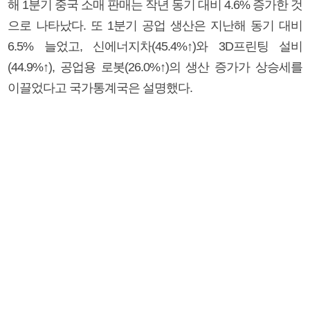
해 1분기 중국 소매 판매는 작년 동기 대비 4.6% 증가한 것
으로 나타났다. 또 1분기 공업 생산은 지난해 동기 대비
6.5% 늘었고, 신에너지차(45.4%↑)와 3D프린팅 설비
(44.9%↑), 공업용 로봇(26.0%↑)의 생산 증가가 상승세를
이끌었다고 국가통계국은 설명했다.