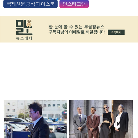
국제신문 공식 페이스북
인스타그램