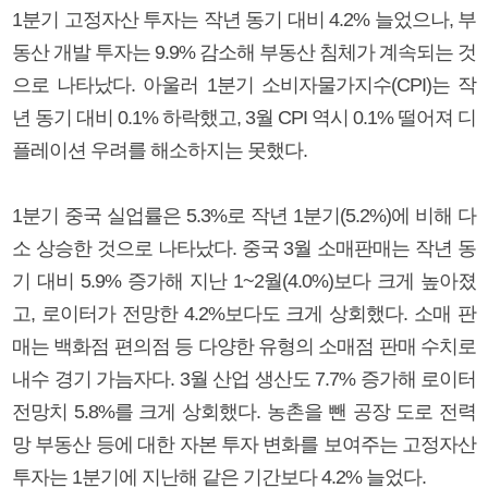
1분기 고정자산 투자는 작년 동기 대비 4.2% 늘었으나, 부
동산 개발 투자는 9.9% 감소해 부동산 침체가 계속되는 것
으로 나타났다. 아울러 1분기 소비자물가지수(CPI)는 작
년 동기 대비 0.1% 하락했고, 3월 CPI 역시 0.1% 떨어져 디
플레이션 우려를 해소하지는 못했다.
1분기 중국 실업률은 5.3%로 작년 1분기(5.2%)에 비해 다
소 상승한 것으로 나타났다. 중국 3월 소매판매는 작년 동
기 대비 5.9% 증가해 지난 1~2월(4.0%)보다 크게 높아졌
고, 로이터가 전망한 4.2%보다도 크게 상회했다. 소매 판
매는 백화점 편의점 등 다양한 유형의 소매점 판매 수치로
내수 경기 가늠자다. 3월 산업 생산도 7.7% 증가해 로이터
전망치 5.8%를 크게 상회했다. 농촌을 뺀 공장 도로 전력
망 부동산 등에 대한 자본 투자 변화를 보여주는 고정자산
투자는 1분기에 지난해 같은 기간보다 4.2% 늘었다.