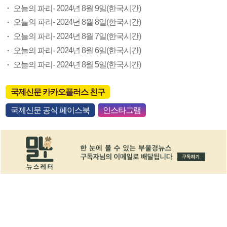
오늘의 파리- 2024년 8월 9일(한국시간)
오늘의 파리- 2024년 8월 8일(한국시간)
오늘의 파리- 2024년 8월 7일(한국시간)
오늘의 파리- 2024년 8월 6일(한국시간)
오늘의 파리- 2024년 8월 5일(한국시간)
국제신문 카카오플러스 친구
국제신문 공식 페이스북
인스타그램