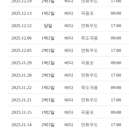
2025.12.19
2박3일
바다
연화우도
17:00
2025.12.13
1박2일
바다
곡용포
09:00
2025.12.12
당일
바다
연화우도
17:00
2025.12.06
1박2일
바다
죽도곡용
09:00
2025.12.05
2박3일
바다
연화우도
17:00
2025.11.29
1박2일
바다
곡용포
09:00
2025.11.28
2박3일
바다
연화우도
17:00
2025.11.22
1박2일
바다
죽도곡용
09:00
2025.11.21
2박3일
바다
연화우도
17:00
2025.11.15
1박2일
바다
곡용포
09:00
2025.11.14
2박3일
바다
연화우도
17:00