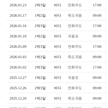
2026.01.23
2박3일
바다
연화우도
17:00
2026.01.17
1박2일
바다
죽도곡용
09:00
2026.01.16
2박3일
바다
연화우도
17:00
2026.01.10
1박2일
바다
곡용포
09:00
2026.01.09
2박3일
바다
연화우도
17:00
2026.01.03
1박2일
바다
죽도곡용
09:00
2026.01.02
2박3일
바다
연화우도
17:00
2025.12.27
1박2일
바다
곡용포
09:00
2025.12.26
2박3일
바다
연화우도
09:00
2025.12.20
1박2일
바다
죽도곡용
09:00