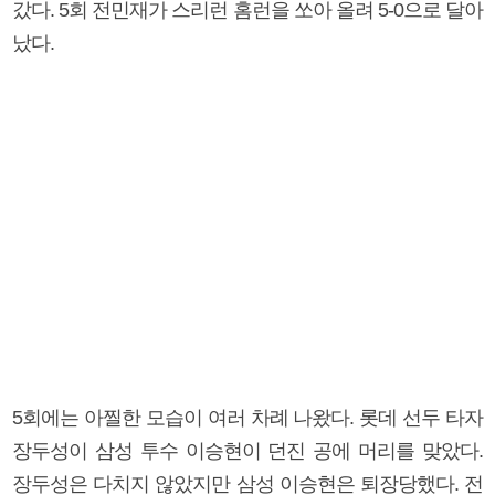
갔다. 5회 전민재가 스리런 홈런을 쏘아 올려 5-0으로 달아
났다.
5회에는 아찔한 모습이 여러 차례 나왔다. 롯데 선두 타자
장두성이 삼성 투수 이승현이 던진 공에 머리를 맞았다.
장두성은 다치지 않았지만 삼성 이승현은 퇴장당했다. 전