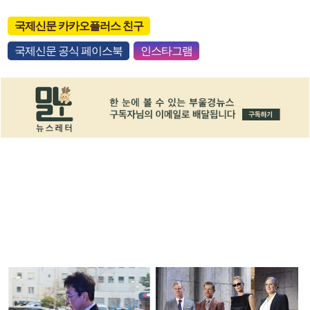
국제신문 카카오플러스 친구
국제신문 공식 페이스북
인스타그램