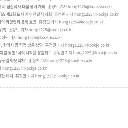
 끼 점심식사 대접 행사 개최
홍정민 기자 hong1225@kookje.co.kr
스 제1회 도서 기부 전달식 개최
홍정민 기자 hong1225@kookje.co.kr
생의 화양연화 운영 호응
홍정민 기자 hong1225@kookje.co.kr
위촉
홍정민 기자 hong1225@kookje.co.kr
정민 기자 hong1225@kookje.co.kr
, 한의사 등 직접 방문 상담
홍정민 기자 hong1225@kookje.co.kr
원 활동 ‘너의 시작을 응원해!’
홍정민 기자 hong1225@kookje.co.kr
등굣길 아웃리치’
홍정민 기자 hong1225@kookje.co.kr
ong1225@kookje.co.kr
안관 배치
홍정민 기자 hong1225@kookje.co.kr