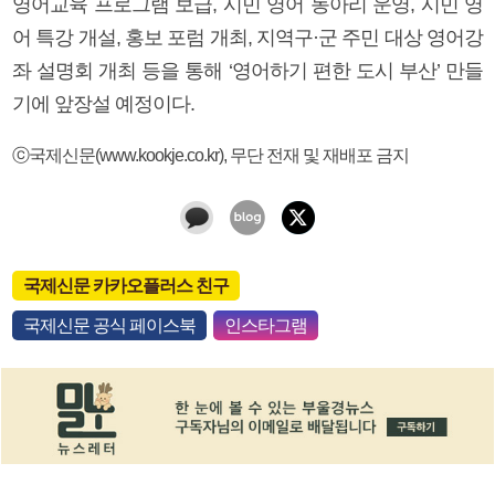
영어교육 프로그램 보급, 시민 영어 동아리 운영, 시민 영
어 특강 개설, 홍보 포럼 개최, 지역구·군 주민 대상 영어강
좌 설명회 개최 등을 통해 ‘영어하기 편한 도시 부산’ 만들
기에 앞장설 예정이다.
ⓒ국제신문(www.kookje.co.kr), 무단 전재 및 재배포 금지
국제신문 카카오플러스 친구
국제신문 공식 페이스북
인스타그램