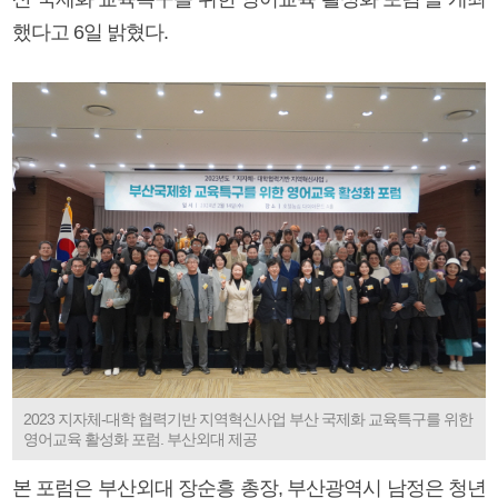
했다고 6일 밝혔다.
2023 지자체-대학 협력기반 지역혁신사업 부산 국제화 교육특구를 위한
영어교육 활성화 포럼. 부산외대 제공
본 포럼은 부산외대 장순흥 총장, 부산광역시 남정은 청년