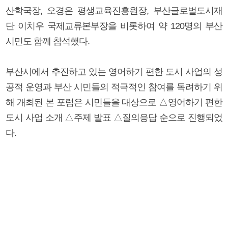
산학국장, 오경은 평생교육진흥원장, 부산글로벌도시재
단 이치우 국제교류본부장을 비롯하여 약 120명의 부산
시민도 함께 참석했다.
부산시에서 추진하고 있는 영어하기 편한 도시 사업의 성
공적 운영과 부산 시민들의 적극적인 참여를 독려하기 위
해 개최된 본 포럼은 시민들을 대상으로 △영어하기 편한
도시 사업 소개 △주제 발표 △질의응답 순으로 진행되었
다.