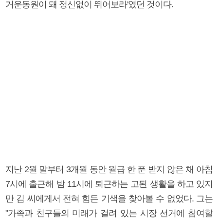
거운동원이 돼 정신없이 뛰어보라'였던 것이다.
지난 2월 말부터 3개월 동안 월급 한 푼 받지 않은 채 아침
7시에 출근해 밤 11시에 퇴근하는 고된 생활을 하고 있지
만 김 씨에게서 전혀 힘든 기색을 찾아볼 수 없었다. 그는
"가족과 친구들의 미래가 걸려 있는 시장 선거에 참여할