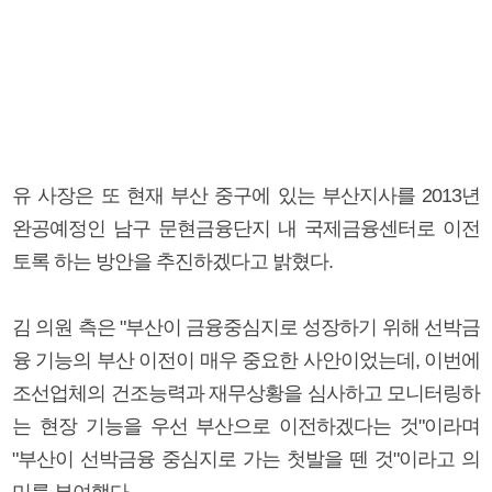
유 사장은 또 현재 부산 중구에 있는 부산지사를 2013년
완공예정인 남구 문현금융단지 내 국제금융센터로 이전
토록 하는 방안을 추진하겠다고 밝혔다.
김 의원 측은 "부산이 금융중심지로 성장하기 위해 선박금
융 기능의 부산 이전이 매우 중요한 사안이었는데, 이번에
조선업체의 건조능력과 재무상황을 심사하고 모니터링하
는 현장 기능을 우선 부산으로 이전하겠다는 것"이라며
"부산이 선박금융 중심지로 가는 첫발을 뗀 것"이라고 의
미를 부여했다.