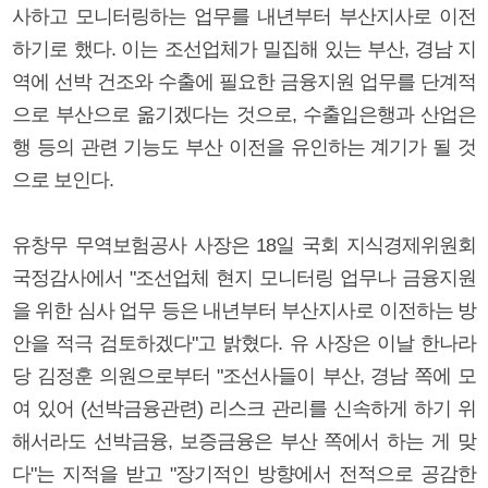
사하고 모니터링하는 업무를 내년부터 부산지사로 이전
하기로 했다. 이는 조선업체가 밀집해 있는 부산, 경남 지
역에 선박 건조와 수출에 필요한 금융지원 업무를 단계적
으로 부산으로 옮기겠다는 것으로, 수출입은행과 산업은
행 등의 관련 기능도 부산 이전을 유인하는 계기가 될 것
으로 보인다.
유창무 무역보험공사 사장은 18일 국회 지식경제위원회
국정감사에서 "조선업체 현지 모니터링 업무나 금융지원
을 위한 심사 업무 등은 내년부터 부산지사로 이전하는 방
안을 적극 검토하겠다"고 밝혔다. 유 사장은 이날 한나라
당 김정훈 의원으로부터 "조선사들이 부산, 경남 쪽에 모
여 있어 (선박금융관련) 리스크 관리를 신속하게 하기 위
해서라도 선박금융, 보증금융은 부산 쪽에서 하는 게 맞
다"는 지적을 받고 "장기적인 방향에서 전적으로 공감한