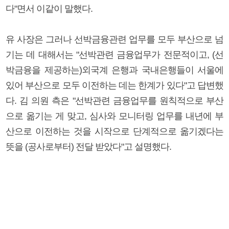
다"면서 이같이 말했다.
유 사장은 그러나 선박금융관련 업무를 모두 부산으로 넘
기는 데 대해서는 "선박관련 금융업무가 전문적이고, (선
박금융을 제공하는)외국계 은행과 국내은행들이 서울에
있어 부산으로 모두 이전하는 데는 한계가 있다"고 답변했
다. 김 의원 측은 "선박관련 금융업무를 원칙적으로 부산
으로 옮기는 게 맞고, 심사와 모니터링 업무를 내년에 부
산으로 이전하는 것을 시작으로 단계적으로 옮기겠다는
뜻을 (공사로부터) 전달 받았다"고 설명했다.