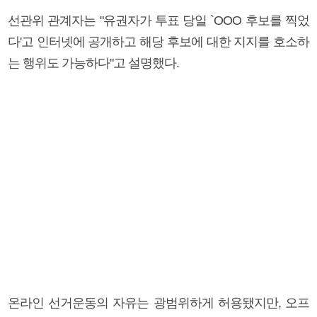
선관위 관계자는 "유권자가 투표 당일 `OOO 후보를 찍었
다'고 인터넷에 공개하고 해당 후보에 대한 지지를 호소하
는 행위도 가능하다"고 설명했다.
온라인 선거운동의 자유는 광범위하게 허용됐지만, 오프