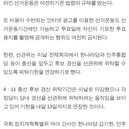
라인 선거운동은 여전히기존 법령의 규제를 받는다.
또 비용이 수반되는 인터넷 광고를 이용한 선거운동도 선
거운동기간에만 가능하고 투표일에 자신이 기표한 투표
용지를 촬영해 공개하는 행위도 여전히 금지된다.
한편, 선관위는 이날 전체회의에서 한나라당과 민주통합
당 등이 총선을 앞두고 후보 경선을 선관위에 위탁할 수
있도록 위탁기한을 연장하기로 했다.
4ㆍ11 총선 후보 경선 위탁기간은 이날로 마감됐으나 각
정당이 당내 경선을 선관위에 위탁하려는 움직임을 보이
고 있어 기한을 내달 13일까지로 연장한 것이다.
국회 정치개혁특별위 여야 간사인 한나라당 김기현, 민주