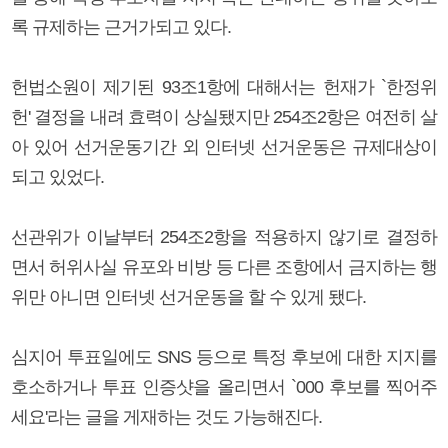
록 규제하는 근거가되고 있다.
헌법소원이 제기된 93조1항에 대해서는 헌재가 `한정위
헌' 결정을 내려 효력이 상실됐지만 254조2항은 여전히 살
아 있어 선거운동기간 외 인터넷 선거운동은 규제대상이
되고 있었다.
선관위가 이날부터 254조2항을 적용하지 않기로 결정하
면서 허위사실 유포와 비방 등 다른 조항에서 금지하는 행
위만 아니면 인터넷 선거운동을 할 수 있게 됐다.
심지어 투표일에도 SNS 등으로 특정 후보에 대한 지지를
호소하거나 투표 인증샷을 올리면서 `000 후보를 찍어주
세요'라는 글을 게재하는 것도 가능해진다.