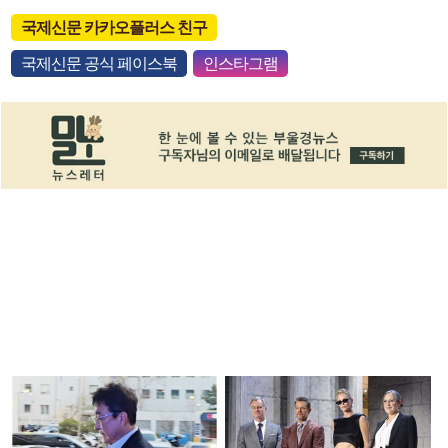
국제신문 카카오플러스 친구
국제신문 공식 페이스북
인스타그램