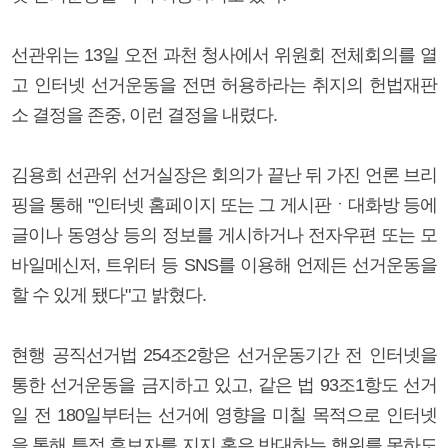
선관위는 13일 오전 과천 청사에서 위원회 전체회의를 열
고 인터넷 선거운동을 전면 허용하라는 취지의 헌법재판
소 결정을 존중, 이런 결정을 내렸다.
김용희 선관위 선거실장은 회의가 끝난 뒤 가진 언론 브리
핑을 통해 "인터넷 홈페이지 또는 그 게시판ㆍ대화방 등에
글이나 동영상 등의 정보를 게시하거나 전자우편 또는 모
바일메신저, 트위터 등 SNS를 이용해 언제든 선거운동을
할 수 있게 됐다"고 밝혔다.
현행 공직선거법 254조2항은 선거운동기간 전 인터넷을
통한 선거운동을 금지하고 있고, 같은 법 93조1항도 선거
일 전 180일부터는 선거에 영향을 미칠 목적으로 인터넷
을 통해 특정 후보자를 지지 혹은 반대하는 행위를 못하도