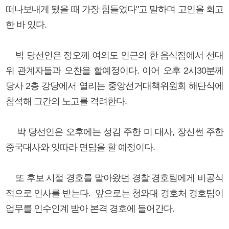
떠나보내게 됐을 때 가장 힘들었다"고 말하며 고인을 회고
한 바 있다.
박 당선인은 정오께 여의도 인근의 한 음식점에서 선대
위 관계자들과 오찬을 할예정이다. 이어 오후 2시30분께
당사 2층 강당에서 열리는 중앙선거대책위원회 해단식에
참석해 그간의 노고를 격려한다.
박 당선인은 오후에는 성김 주한 미 대사, 장신썬 주한
중국대사와 잇따라 면담을 할 예정이다.
또 후보 시절 경호를 맡아왔던 경찰 경호팀에게 비공식
적으로 인사를 받는다. 앞으로는 청와대 경호처 경호팀이
업무를 인수인계 받아 본격 경호에 들어간다.