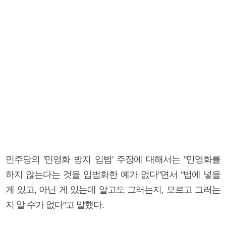
민주당의 '민영화 방지 입법' 주장에 대해서는 "민영화를
하지 않는다는 것을 입법화한 예가 없다"면서 "법에 넣을
게 있고, 아닌 게 있는데 알고도 그러는지, 모르고 그러는
지 알 수가 없다"고 말했다.