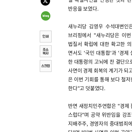
반응을 보였다.
새누리당 김영우 수석대변인은
브리핑에서 "새누리당은 이번
법질서 확립에 대한 확고한 
면서도 '국민 대통합'과 '경제 
한 대통령의 고뇌에 찬 결단으로
사면이 경제 회복의 계기가 되고
은 이번 기회를 통해 보다 철저
한다"고 덧붙였다.
반면 새정치민주연합은 "경제 
스럽다"며 공약 위반임을 강조
지배주주, 경영자의 중대범죄