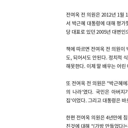
전여옥 전 의원은 2012년 1월 
서 박근혜 대통령에 대해 평가
당 대표로 있던 2005년 대변인
책에 따르면 전여옥 전 의원이 
도, 되어서도 안된다. 정치적
해못한다. 이제 말 배우는 어린
또 전여옥 전 의원은 "박근혜에
의 나라'였다. 국민은 아버지가
집'이었다. 그리고 대통령은 바로 '
한편 전여옥 의원은 4년만에 
친것에 대해 "(가방 만들었다는