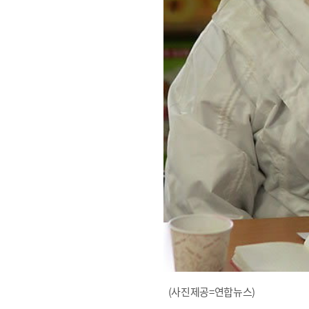
(사진제공=연합뉴스)