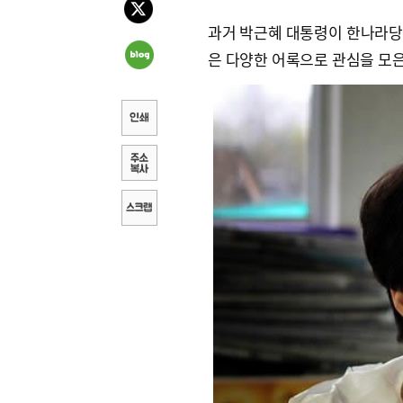
과거 박근혜 대통령이 한나라당
은 다양한 어록으로 관심을 모은